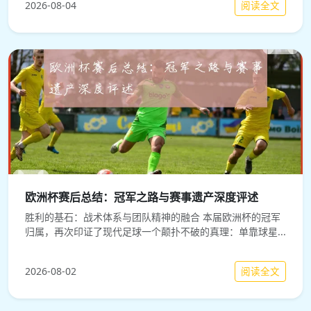
阅读全文
2026-08-04
欧洲杯赛后总结：冠军之路与赛事遗产深度评述
胜利的基石：战术体系与团队精神的融合 本届欧洲杯的冠军
归属，再次印证了现代足球一个颠扑不破的真理：单靠球星...
阅读全文
2026-08-02