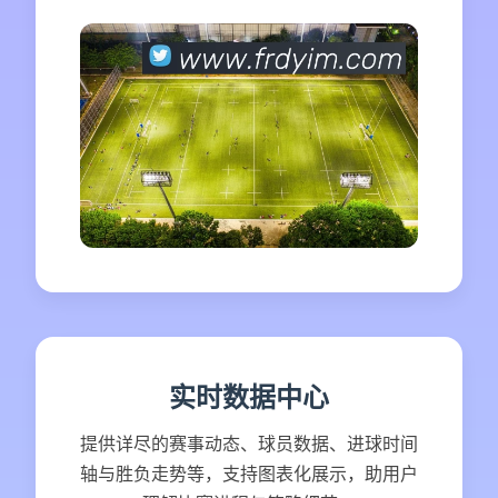
实时数据中心
提供详尽的赛事动态、球员数据、进球时间
轴与胜负走势等，支持图表化展示，助用户