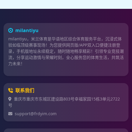
milantiyu
milantiyu，米兰体育是华语地区综合体育服务平台，沉浸式体
验如临顶级赛事现场！为您提供网页版/APP双入口便捷注册登
录，手机版地址永续稳定，随时随地畅享精彩！引领专业竞技潮
流，分享运动激情与荣耀时刻，全心服务您的体育生活，共筑活
力未来！
联系我们
重庆市重庆市东城区建设路803号幸福家园15栋3单元2722
号
support@frdyim.com