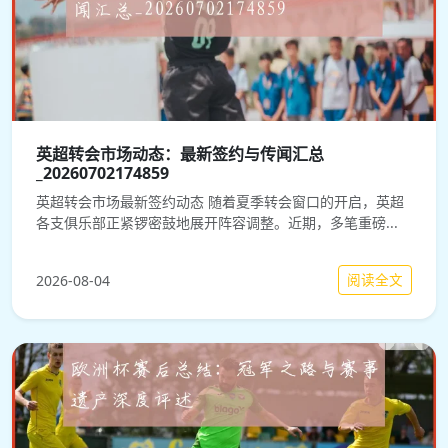
英超转会市场动态：最新签约与传闻汇总
_20260702174859
英超转会市场最新签约动态 随着夏季转会窗口的开启，英超
各支俱乐部正紧锣密鼓地展开阵容调整。近期，多笔重磅...
阅读全文
2026-08-04