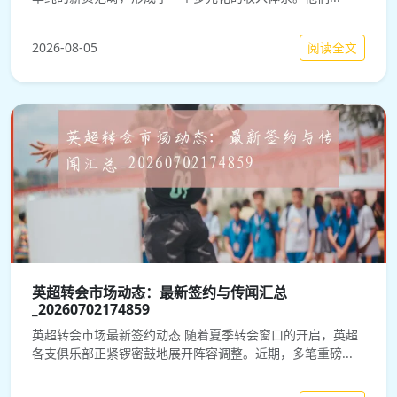
阅读全文
2026-08-05
英超转会市场动态：最新签约与传闻汇总
_20260702174859
英超转会市场最新签约动态 随着夏季转会窗口的开启，英超
各支俱乐部正紧锣密鼓地展开阵容调整。近期，多笔重磅...