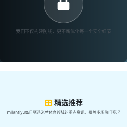
我们不仅构建防线，更不断优化每一个安全细节
精选推荐
milantiyu每日甄选米兰体育领域的重点资讯，覆盖多场热门赛况